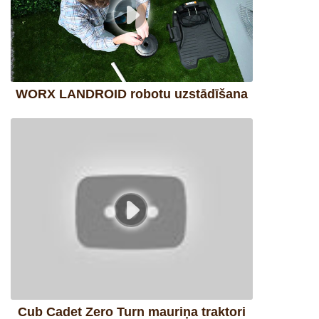
WORX LANDROID robotu uzstādīšana
Cub Cadet Zero Turn mauriņa traktori