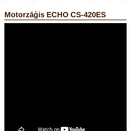
Motorzāģis ECHO CS-420ES