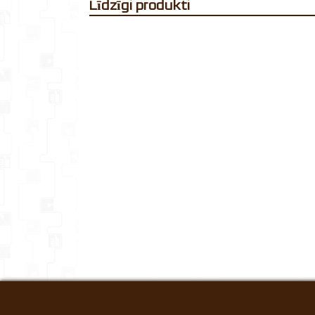
Līdzīgi produkti