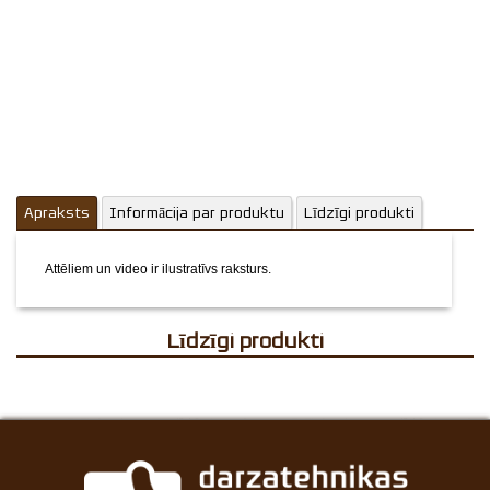
Komentārs
Apraksts
Informācija par produktu
Līdzīgi produkti
Attēliem un video ir ilustratīvs raksturs.
Līdzīgi produkti