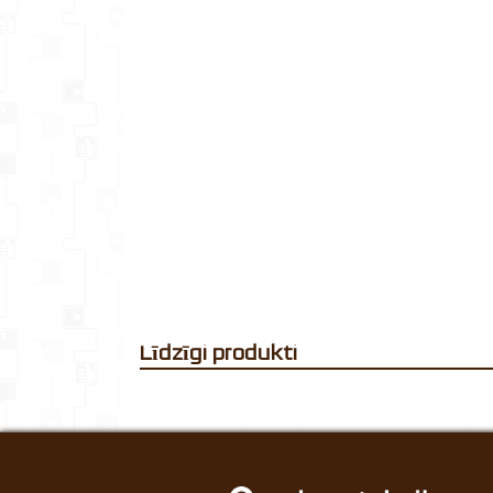
Līdzīgi produkti