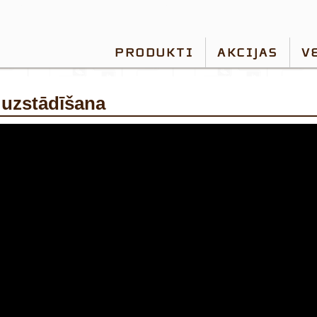
PRODUKTI
AKCIJAS
V
uzstādīšana