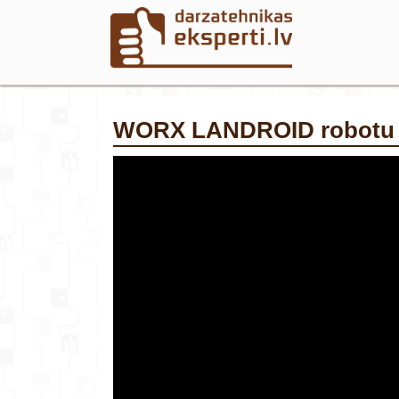
WORX LANDROID robotu 