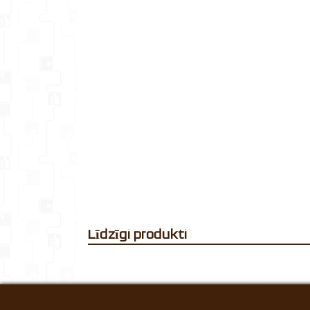
Līdzīgi produkti