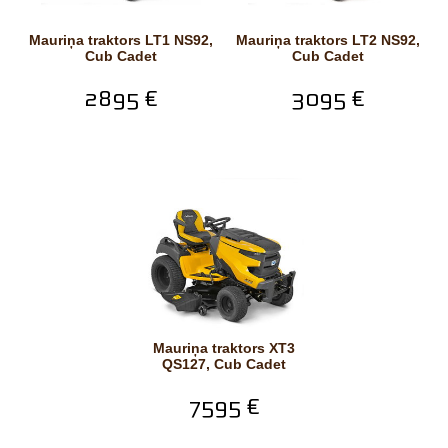
Mauriņa traktors LT1 NS92,
Mauriņa traktors LT2 NS92,
Cub Cadet
Cub Cadet
2895 €
3095 €
Mauriņa traktors XT3
QS127, Cub Cadet
7595 €