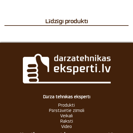
Līdzīgi produkti
Dārza tehnikas eksperti
Produkti
Pārstāvētie zīmoli
Veikali
Raksti
Video