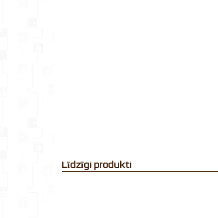
Līdzīgi produkti