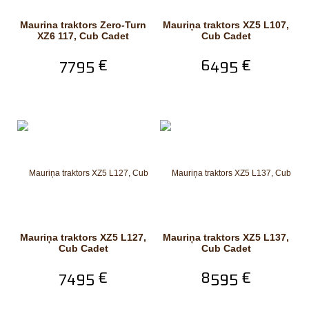
Maurina traktors Zero-Turn
Mauriņa traktors XZ5 L107,
XZ6 117, Cub Cadet
Cub Cadet
7795 €
6495 €
Mauriņa traktors XZ5 L127,
Mauriņa traktors XZ5 L137,
Cub Cadet
Cub Cadet
7495 €
8595 €