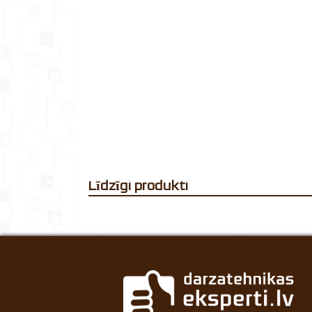
Līdzīgi produkti