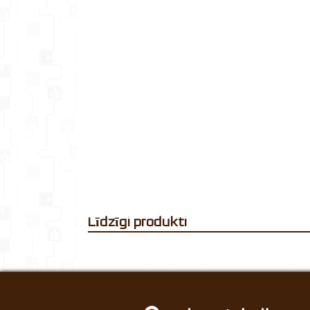
Līdzīgi produkti